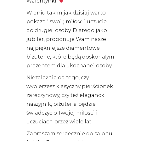
Walentynki!
W dniu takim jak dzisiaj warto
pokazać swoją miłość i uczucie
do drugiej osoby. Dlatego jako
jubiler, proponuje Wam nasze
najpiękniejsze diamentowe
biżuterie, które będą doskonałym
prezentem dla ukochanej osoby.
Niezależnie od tego, czy
wybierzesz klasyczny pierścionek
zaręczynowy, czy też elegancki
naszyjnik, biżuteria będzie
świadczyć o Twojej miłości i
uczuciach przez wiele lat.
Zapraszam serdecznie do salonu