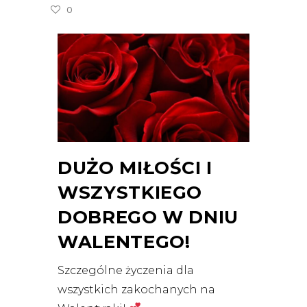
0
DUŻO MIŁOŚCI I
WSZYSTKIEGO
DOBREGO W DNIU
WALENTEGO!
Szczególne życzenia dla
wszystkich zakochanych na