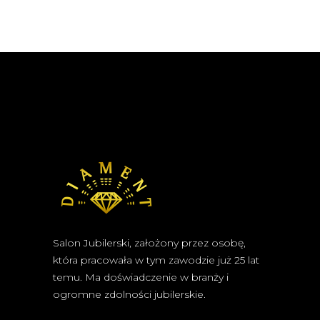
Salon Jubilerski, założony przez osobę,
która pracowała w tym zawodzie już 25 lat
temu. Ma doświadczenie w branży i
ogromne zdolności jubilerskie.