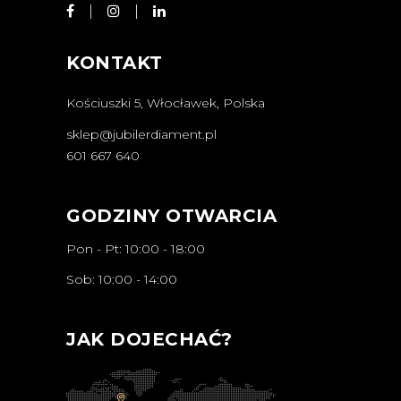
KONTAKT
Kościuszki 5, Włocławek, Polska
sklep@jubilerdiament.pl
601 667 640
GODZINY OTWARCIA
Pon - Pt: 10:00 - 18:00
Sob: 10:00 - 14:00
JAK DOJECHAĆ?