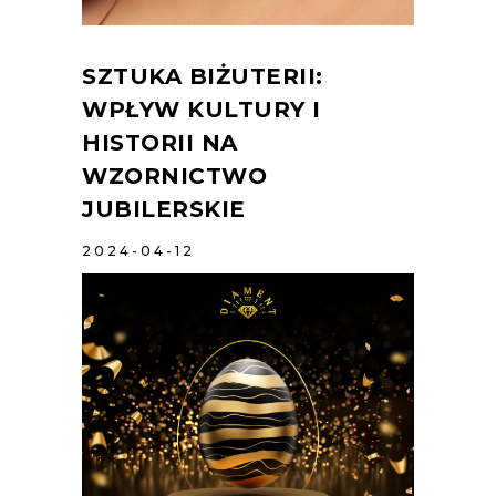
SZTUKA BIŻUTERII:
WPŁYW KULTURY I
HISTORII NA
WZORNICTWO
JUBILERSKIE
2024-04-12