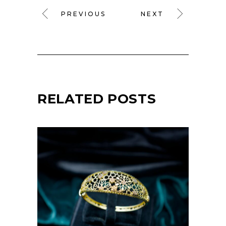
PREVIOUS
NEXT
RELATED POSTS