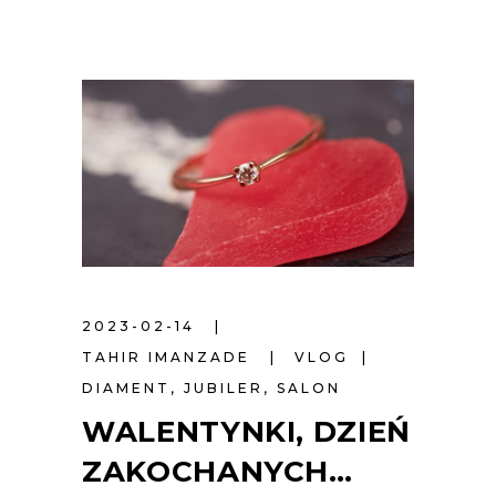
2023-02-14
TAHIR IMANZADE
VLOG
DIAMENT
,
JUBILER
,
SALON
WALENTYNKI, DZIEŃ
ZAKOCHANYCH…