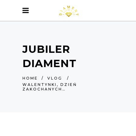
JUBILER
DIAMENT
HOME
/
VLOG
/
WALENTYNKI, DZIEŃ
ZAKOCHANYCH…