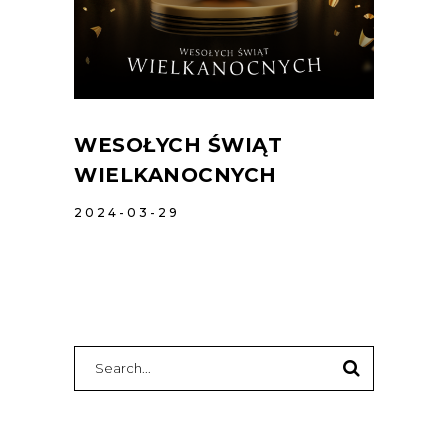
WESOŁYCH ŚWIĄT
WIELKANOCNYCH
2024-03-29