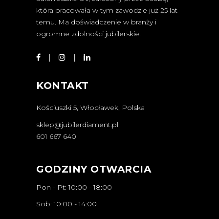
która pracowała w tym zawodzie już 25 lat
temu. Ma doświadczenie w branży i
ogromne zdolności jubilerskie.
KONTAKT
Kościuszki 5, Włocławek, Polska
sklep@jubilerdiament.pl
601 667 640
GODZINY OTWARCIA
Pon - Pt: 10:00 - 18:00
Sob: 10:00 - 14:00