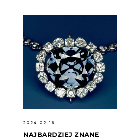
2024-02-16
NAJBARDZIEJ ZNANE