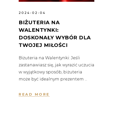
2024-02-04
BIŻUTERIA NA
WALENTYNKI:
DOSKONAŁY WYBÓR DLA
TWOJEJ MIŁOŚCI
Biżuteria na Walentynki: Jeśli
zastanawiasz się, jak wyrazić uczucia
w wyjątkowy sposób, biżuteria
może być idealnym prezentem
READ MORE