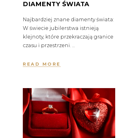
DIAMENTY ŚWIATA
Najbardziej znane diamenty świata:
W świecie jubilerstwa istnieją
klejnoty, które przekraczają granice
czasu i przestrzeni.
READ MORE