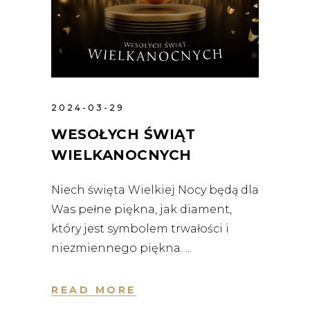
2024-03-29
WESOŁYCH ŚWIĄT
WIELKANOCNYCH
Niech święta Wielkiej Nocy będą dla
Was pełne piękna, jak diament,
który jest symbolem trwałości i
niezmiennego piękna.
READ MORE