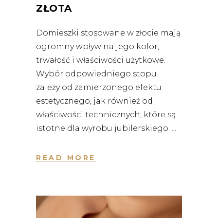
ZŁOTA
Domieszki stosowane w złocie mają
ogromny wpływ na jego kolor,
trwałość i właściwości użytkowe.
Wybór odpowiedniego stopu
zależy od zamierzonego efektu
estetycznego, jak również od
właściwości technicznych, które są
istotne dla wyrobu jubilerskiego.
READ MORE