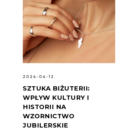
2024-04-12
SZTUKA BIŻUTERII:
WPŁYW KULTURY I
HISTORII NA
WZORNICTWO
JUBILERSKIE