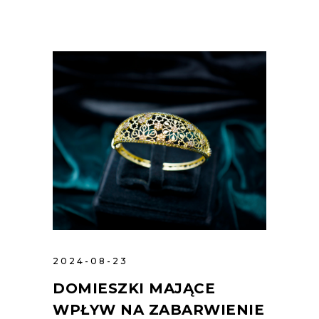
2024-08-23
DOMIESZKI MAJĄCE
WPŁYW NA ZABARWIENIE