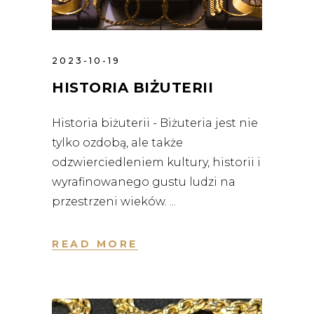
2023-10-19
HISTORIA BIŻUTERII
Historia biżuterii - Biżuteria jest nie
tylko ozdobą, ale także
odzwierciedleniem kultury, historii i
wyrafinowanego gustu ludzi na
przestrzeni wieków.
READ MORE