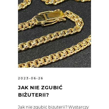
2023-06-26
JAK NIE ZGUBIĆ
BIŻUTERII?
Jak nie zgubić biżuterii? Wystarczy