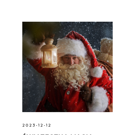
2023-12-12