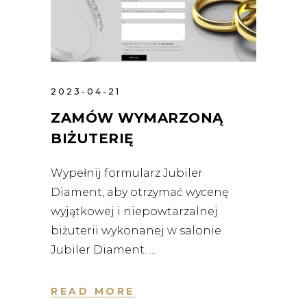
2023-04-21
ZAMÓW WYMARZONĄ
BIŻUTERIĘ
Wypełnij formularz Jubiler
Diament, aby otrzymać wycenę
wyjątkowej i niepowtarzalnej
biżuterii wykonanej w salonie
Jubiler Diament.
READ MORE