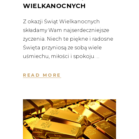
WIELKANOCNYCH
Z okazji Świąt Wielkanocnych
składamy Wam najserdeczniejsze
życzenia. Niech te piękne i radosne
Święta przyniosą ze sobą wiele
uśmiechu, miłości i spokoju.
READ MORE