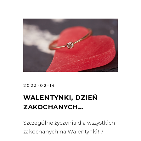
2023-02-14
WALENTYNKI, DZIEŃ
ZAKOCHANYCH…
Szczególne życzenia dla wszystkich
zakochanych na Walentynki! ?