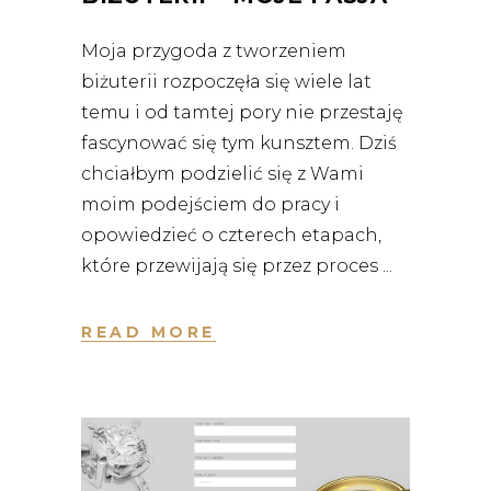
Moja przygoda z tworzeniem
biżuterii rozpoczęła się wiele lat
temu i od tamtej pory nie przestaję
fascynować się tym kunsztem. Dziś
chciałbym podzielić się z Wami
moim podejściem do pracy i
opowiedzieć o czterech etapach,
które przewijają się przez proces
READ MORE