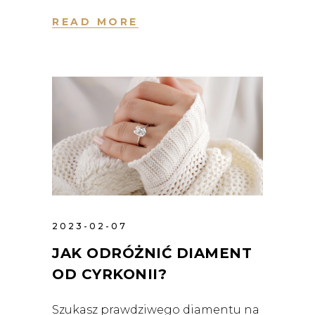
READ MORE
2023-02-07
JAK ODRÓŻNIĆ DIAMENT
OD CYRKONII?
Szukasz prawdziwego diamentu na