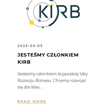
2023-03-03
JESTEŚMY CZŁONKIEM
KIRB
Jesteśmy członkiem Kujawskiej Izby
Rozwoju Biznesu. Chcemy rozwijać
się dla Was.
READ MORE