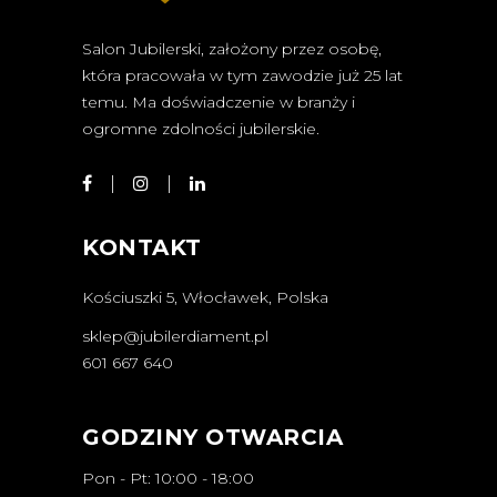
Salon Jubilerski, założony przez osobę,
która pracowała w tym zawodzie już 25 lat
temu. Ma doświadczenie w branży i
ogromne zdolności jubilerskie.
KONTAKT
Kościuszki 5, Włocławek, Polska
sklep@jubilerdiament.pl
601 667 640
GODZINY OTWARCIA
Pon - Pt: 10:00 - 18:00