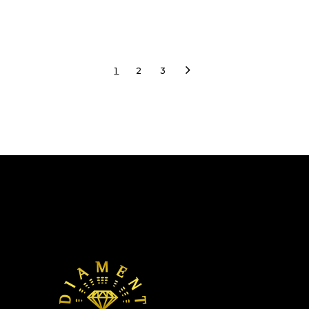
1
2
3