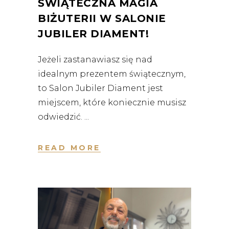
ŚWIĄTECZNA MAGIA
BIŻUTERII W SALONIE
JUBILER DIAMENT!
Jeżeli zastanawiasz się nad
idealnym prezentem świątecznym,
to Salon Jubiler Diament jest
miejscem, które koniecznie musisz
odwiedzić.
READ MORE