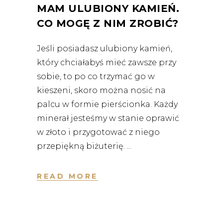
MAM ULUBIONY KAMIEŃ.
CO MOGĘ Z NIM ZROBIĆ?
Jeśli posiadasz ulubiony kamień,
który chciałabyś mieć zawsze przy
sobie, to po co trzymać go w
kieszeni, skoro można nosić na
palcu w formie pierścionka. Każdy
minerał jesteśmy w stanie oprawić
w złoto i przygotować z niego
przepiękną biżuterię.
READ MORE