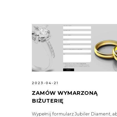
2023-04-21
ZAMÓW WYMARZONĄ
BIŻUTERIĘ
Wypełnij formularz Jubiler Diament, a