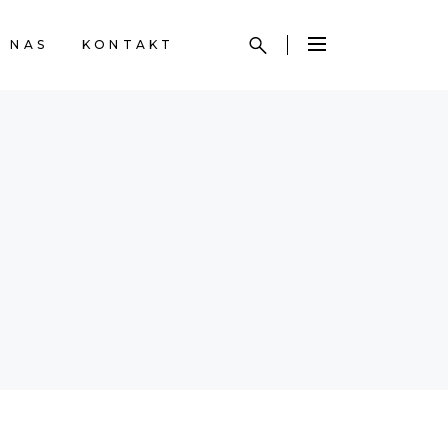
 NAS
KONTAKT