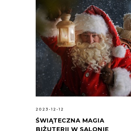
2023-12-12
ŚWIĄTECZNA MAGIA
BIŻUTERII W SALONIE