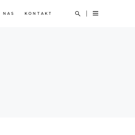
 NAS
KONTAKT