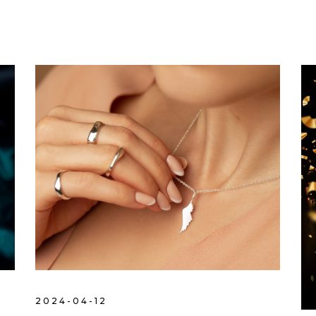
2024-04-12