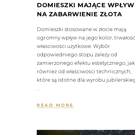
DOMIESZKI MAJĄCE WPŁYW
NA ZABARWIENIE ZŁOTA
Domieszki stosowane w złocie mają
ogromny wpływ na jego kolor, trwałość
właściwości użytkowe. Wybór
odpowiedniego stopu zależy od
zamierzonego efektu estetycznego, jak
również od właściwości technicznych,
które są istotne dla wyrobu jubilerskie
READ MORE