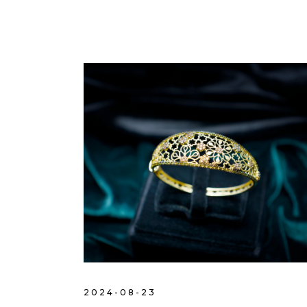
2024-08-23