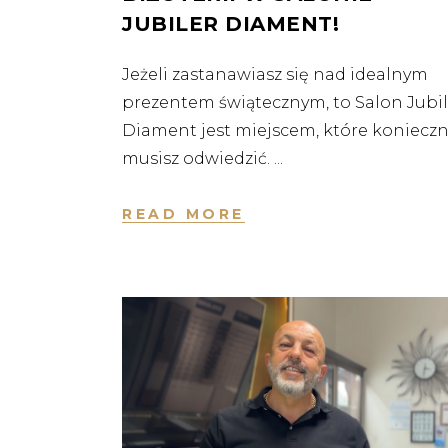
JUBILER DIAMENT!
Jeżeli zastanawiasz się nad idealnym
prezentem świątecznym, to Salon Jubil
Diament jest miejscem, które konieczn
musisz odwiedzić.
READ MORE