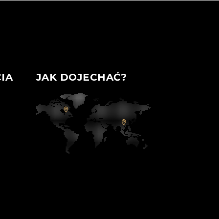
IA
JAK DOJECHAĆ?