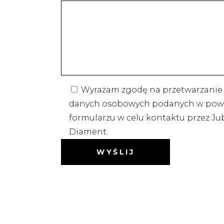
Wyrażam zgodę na przetwarzanie
danych osobowych podanych w pow
formularzu w celu kontaktu przez Jub
Diament.