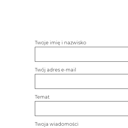
Twoje imię i nazwisko
Twój adres e-mail
Temat
Twoja wiadomości