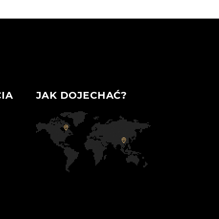
IA
JAK DOJECHAĆ?