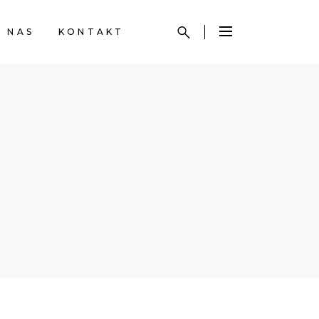
 NAS
KONTAKT