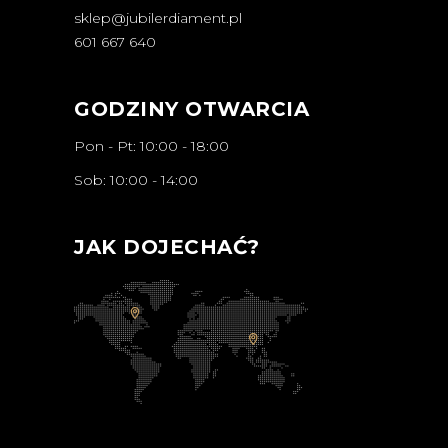
sklep@jubilerdiament.pl
601 667 640
GODZINY OTWARCIA
Pon - Pt: 10:00 - 18:00
Sob: 10:00 - 14:00
JAK DOJECHAĆ?