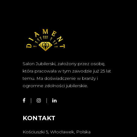
Salon Jubilerski, założony przez osobę,
która pracowała w tym zawodzie już 25 lat
temu. Ma doświadczenie w branży i
ogromne zdolności jubilerskie.
KONTAKT
Kościuszki 5, Włocławek, Polska