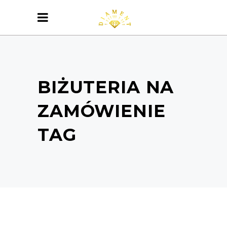
BIŻUTERIA NA
ZAMÓWIENIE
TAG