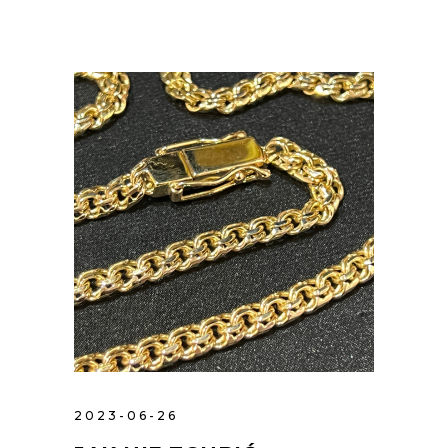
2023-06-26