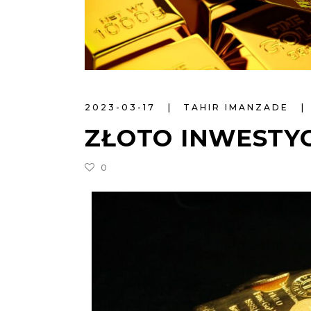
2023-03-17
TAHIR IMANZADE
ZŁOTO INWESTYC
0