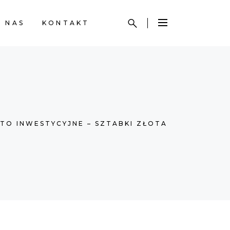
 NAS
KONTAKT
TO INWESTYCYJNE – SZTABKI ZŁOTA