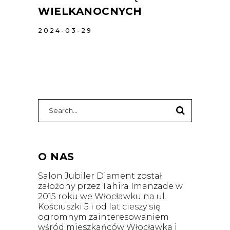
WIELKANOCNYCH
2024-03-29
O NAS
Salon Jubiler Diament został
założony przez Tahira Imanzade w
2015 roku we Włocławku na ul.
Kościuszki 5 i od lat cieszy się
ogromnym zainteresowaniem
wśród mieszkańców Włocławka i