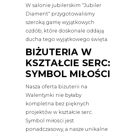
W salonie jubilerskim "Jubiler
Diament" przygotowaliśmy
szeroką gamę wyjątkowych
ozdób, które doskonale oddają
ducha tego wyjątkowego święta.
BIŻUTERIA W
KSZTAŁCIE SERC:
SYMBOL MIŁOŚCI
Nasza oferta biżuterii na
Walentynki nie byłaby
kompletna bez pięknych
projektów w kształcie serc.
Symbol miłości jest
ponadczasowy, a nasze unikalne