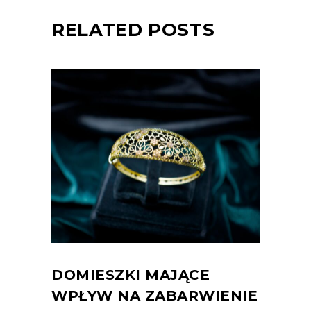
RELATED POSTS
DOMIESZKI MAJĄCE
WPŁYW NA ZABARWIENIE