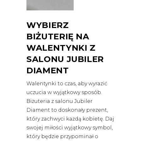
WYBIERZ
BIŻUTERIĘ NA
WALENTYNKI Z
SALONU JUBILER
DIAMENT
Walentynki to czas, aby wyrazić
uczucia w wyjątkowy sposób.
Biżuteria z salonu Jubiler
Diament to doskonały prezent,
który zachwyci każdą kobietę. Daj
swojej miłości wyjątkowy symbol,
który będzie przypominał o