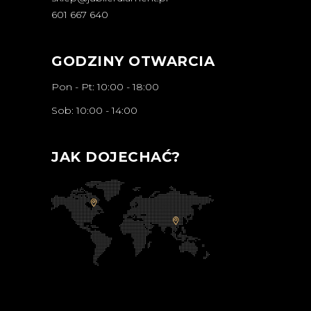
601 667 640
GODZINY OTWARCIA
Pon - Pt: 10:00 - 18:00
Sob: 10:00 - 14:00
JAK DOJECHAĆ?