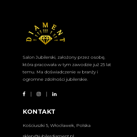
Salon Jubilerski, założony przez osobę,
która pracowała w tym zawodzie już 25 lat
temu. Ma doświadczenie w branży i
ogromne zdolności jubilerskie.
KONTAKT
Kościuszki 5, Włocławek, Polska
sklep@jubilerdiament.pl