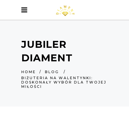
JUBILER
DIAMENT
HOME
/
BLOG
/
BIŻUTERIA NA WALENTYNKI:
DOSKONAŁY WYBÓR DLA TWOJEJ
MIŁOŚCI