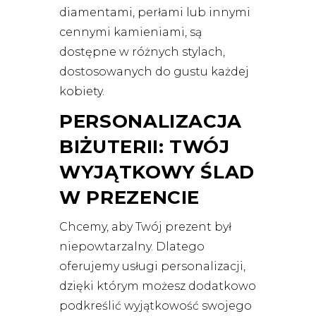
diamentami, perłami lub innymi
cennymi kamieniami, są
dostępne w różnych stylach,
dostosowanych do gustu każdej
kobiety.
PERSONALIZACJA
BIŻUTERII: TWÓJ
WYJĄTKOWY ŚLAD
W PREZENCIE
Chcemy, aby Twój prezent był
niepowtarzalny. Dlatego
oferujemy usługi personalizacji,
dzięki którym możesz dodatkowo
podkreślić wyjątkowość swojego