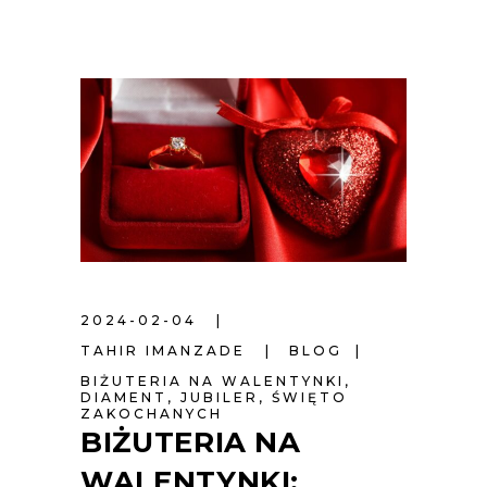
2024-02-04
TAHIR IMANZADE
BLOG
BIŻUTERIA NA WALENTYNKI
,
DIAMENT
,
JUBILER
,
ŚWIĘTO
ZAKOCHANYCH
BIŻUTERIA NA
WALENTYNKI: