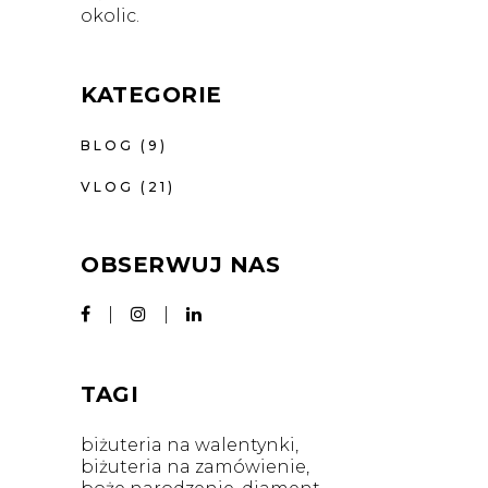
okolic.
KATEGORIE
BLOG
(9)
VLOG
(21)
OBSERWUJ NAS
TAGI
biżuteria na walentynki
biżuteria na zamówienie