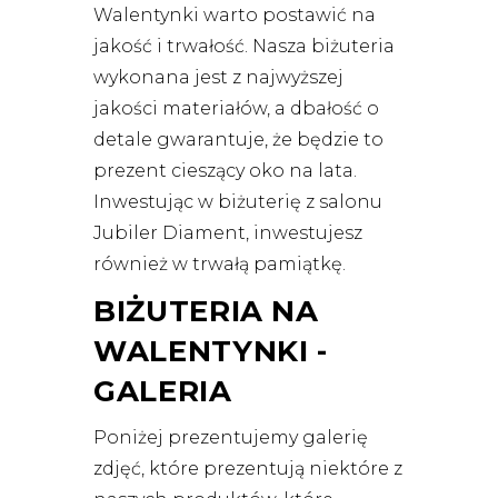
Walentynki warto postawić na
jakość i trwałość. Nasza biżuteria
wykonana jest z najwyższej
jakości materiałów, a dbałość o
detale gwarantuje, że będzie to
prezent cieszący oko na lata.
Inwestując w biżuterię z salonu
Jubiler Diament, inwestujesz
również w trwałą pamiątkę.
BIŻUTERIA NA
WALENTYNKI -
GALERIA
Poniżej prezentujemy galerię
zdjęć, które prezentują niektóre z