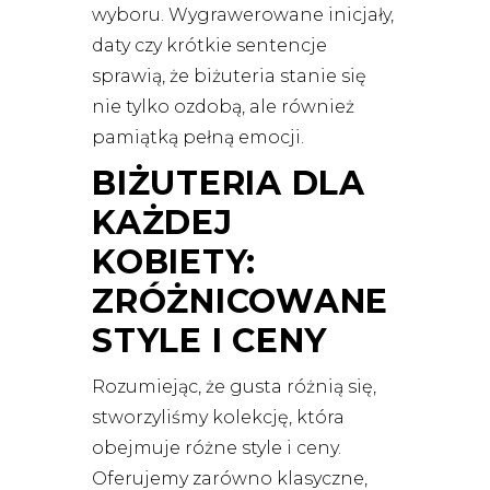
wyboru. Wygrawerowane inicjały,
daty czy krótkie sentencje
sprawią, że biżuteria stanie się
nie tylko ozdobą, ale również
pamiątką pełną emocji.
BIŻUTERIA DLA
KAŻDEJ
KOBIETY:
ZRÓŻNICOWANE
STYLE I CENY
Rozumiejąc, że gusta różnią się,
stworzyliśmy kolekcję, która
obejmuje różne style i ceny.
Oferujemy zarówno klasyczne,