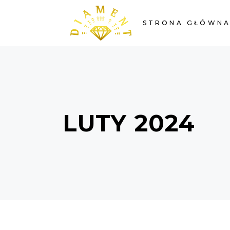
STRONA GŁÓWN
LUTY 2024