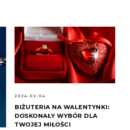
2024-02-04
BIŻUTERIA NA WALENTYNKI:
DOSKONAŁY WYBÓR DLA
TWOJEJ MIŁOŚCI