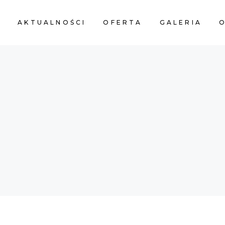
A
AKTUALNOŚCI
OFERTA
GALERIA
O