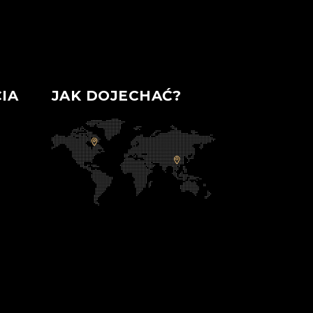
IA
JAK DOJECHAĆ?