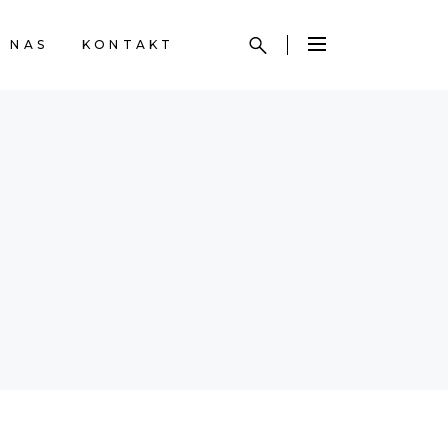
 NAS
KONTAKT