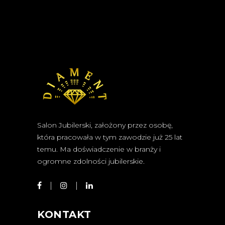
Salon Jubilerski, założony przez osobę,
która pracowała w tym zawodzie już 25 lat
temu. Ma doświadczenie w branży i
ogromne zdolności jubilerskie.
KONTAKT