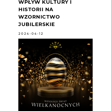
WPŁYW KULTURY I
HISTORII NA
WZORNICTWO
JUBILERSKIE
2024-04-12