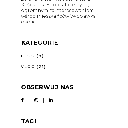
Kościuszki 5 i od lat cieszy się
ogromnym zainteresowaniem
wśród mieszkańców Włocławka i
okolic.
KATEGORIE
BLOG
(9)
VLOG
(21)
OBSERWUJ NAS
TAGI