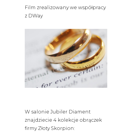
Film zrealizowany we współpracy
z
DWay
W salonie Jubiler Diament
znajdziecie 4 kolekcje obrączek
firmy Złoty Skorpion: