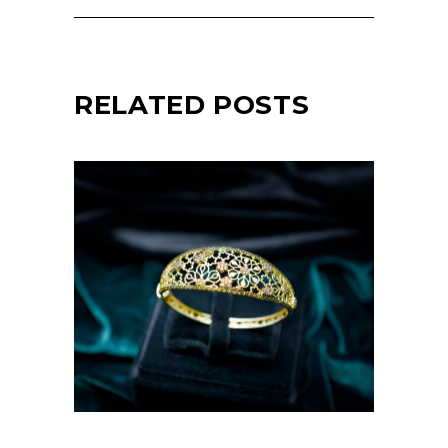
RELATED POSTS