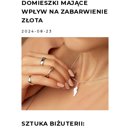
DOMIESZKI MAJĄCE
WPŁYW NA ZABARWIENIE
ZŁOTA
2024-08-23
SZTUKA BIŻUTERII: