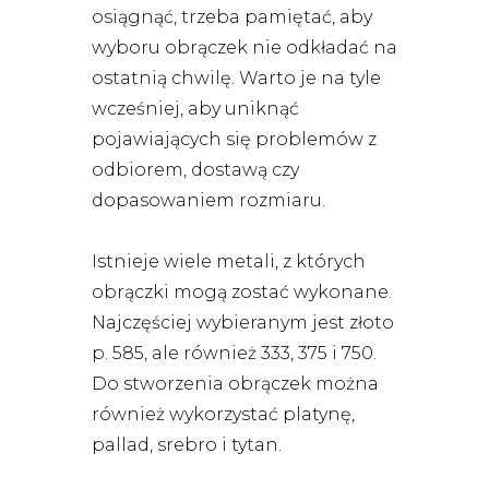
osiągnąć, trzeba pamiętać, aby
wyboru obrączek nie odkładać na
ostatnią chwilę. Warto je na tyle
wcześniej, aby uniknąć
pojawiających się problemów z
odbiorem, dostawą czy
dopasowaniem rozmiaru.
Istnieje wiele metali, z których
obrączki mogą zostać wykonane.
Najczęściej wybieranym jest złoto
p. 585, ale również 333, 375 i 750.
Do stworzenia obrączek można
również wykorzystać platynę,
pallad, srebro i tytan.