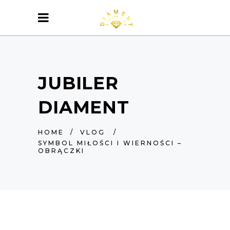
JUBILER
DIAMENT
HOME
/
VLOG
/
SYMBOL MIŁOŚCI I WIERNOŚCI –
OBRĄCZKI