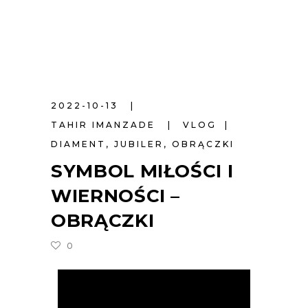
2022-10-13
TAHIR IMANZADE
VLOG
DIAMENT
,
JUBILER
,
OBRĄCZKI
SYMBOL MIŁOŚCI I
WIERNOŚCI –
OBRĄCZKI
0