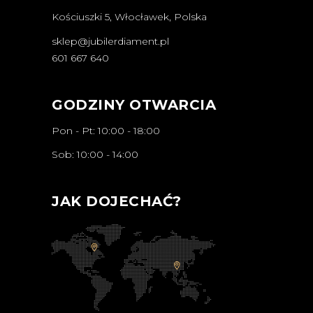
Kościuszki 5, Włocławek, Polska
sklep@jubilerdiament.pl
601 667 640
GODZINY OTWARCIA
Pon - Pt: 10:00 - 18:00
Sob: 10:00 - 14:00
JAK DOJECHAĆ?