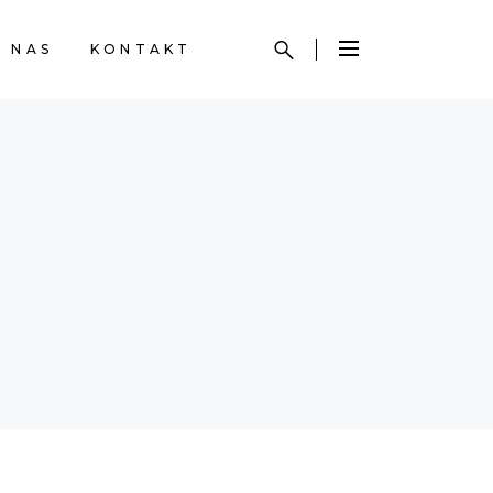
 NAS
KONTAKT