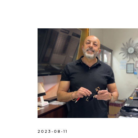
2023-08-11