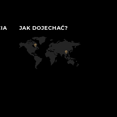
IA
JAK DOJECHAĆ?