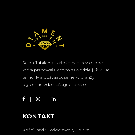
Salon Jubilerski, założony przez osobę,
która pracowała w tym zawodzie już 25 lat
temu. Ma doświadczenie w branży i
ogromne zdolności jubilerskie.
KONTAKT
Kościuszki 5, Włocławek, Polska