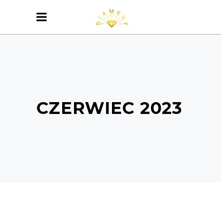
CZERWIEC 2023