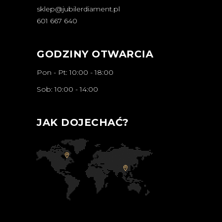
sklep@jubilerdiament.pl
601 667 640
GODZINY OTWARCIA
Pon - Pt: 10:00 - 18:00
Sob: 10:00 - 14:00
JAK DOJECHAĆ?