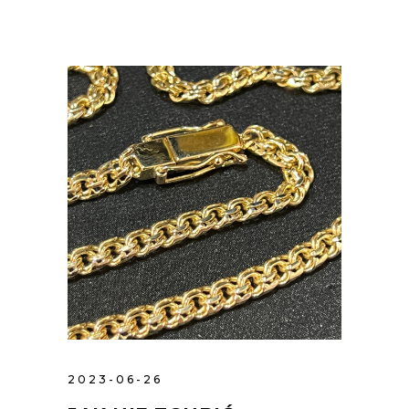
2023-06-26