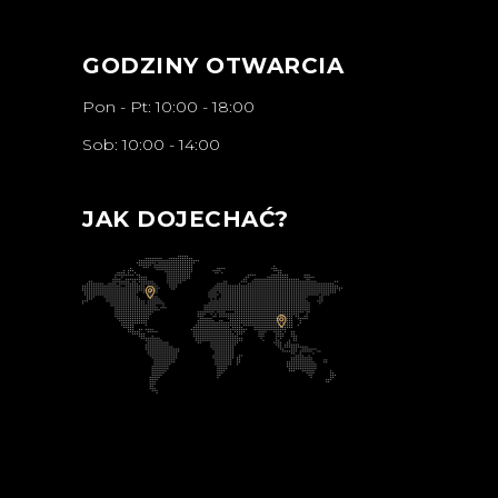
GODZINY OTWARCIA
Pon - Pt: 10:00 - 18:00
Sob: 10:00 - 14:00
JAK DOJECHAĆ?