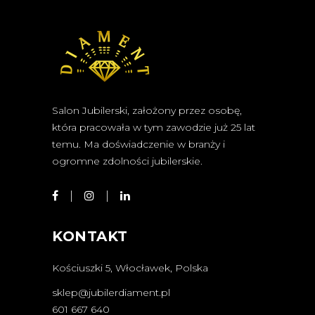
Salon Jubilerski, założony przez osobę,
która pracowała w tym zawodzie już 25 lat
temu. Ma doświadczenie w branży i
ogromne zdolności jubilerskie.
KONTAKT
Kościuszki 5, Włocławek, Polska
sklep@jubilerdiament.pl
601 667 640