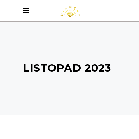
LISTOPAD 2023