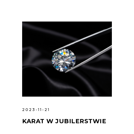
2023-11-21
KARAT W JUBILERSTWIE