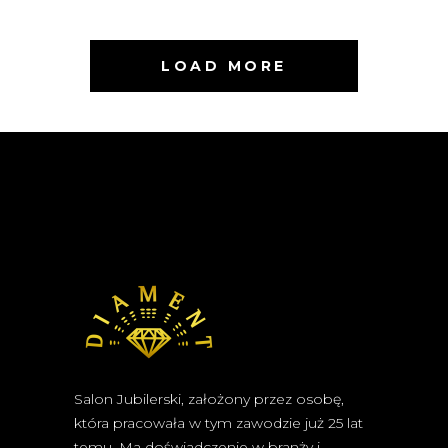
LOAD MORE
Salon Jubilerski, założony przez osobę,
która pracowała w tym zawodzie już 25 lat
temu. Ma doświadczenie w branży i