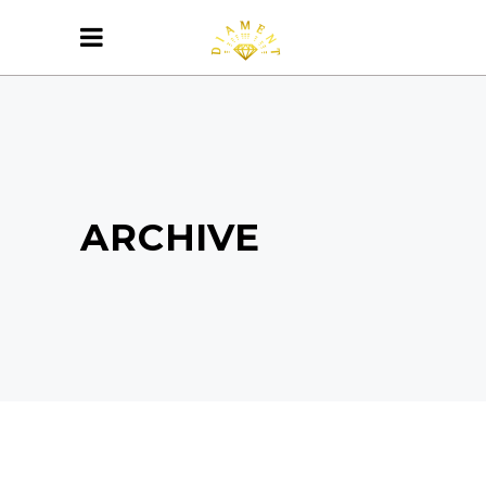
ARCHIVE