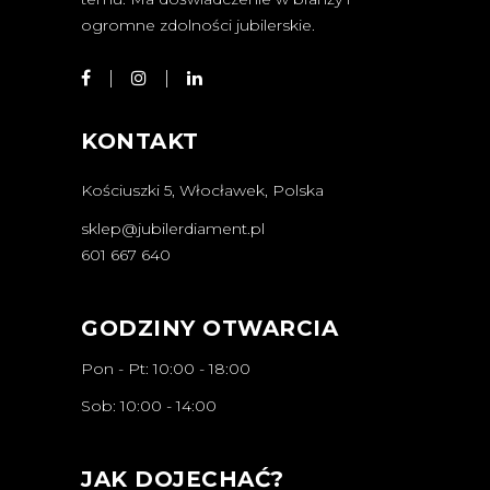
ogromne zdolności jubilerskie.
KONTAKT
Kościuszki 5, Włocławek, Polska
sklep@jubilerdiament.pl
601 667 640
GODZINY OTWARCIA
Pon - Pt: 10:00 - 18:00
Sob: 10:00 - 14:00
JAK DOJECHAĆ?