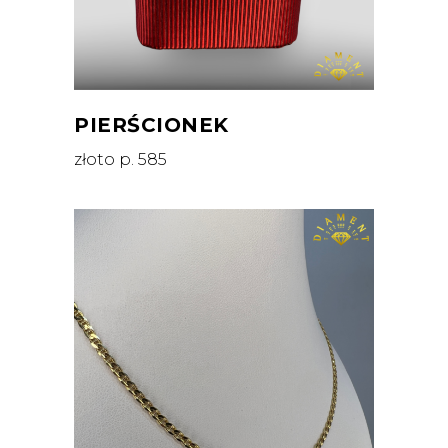
PIERŚCIONEK
złoto p. 585