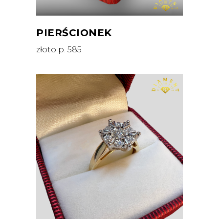
PIERŚCIONEK
złoto p. 585