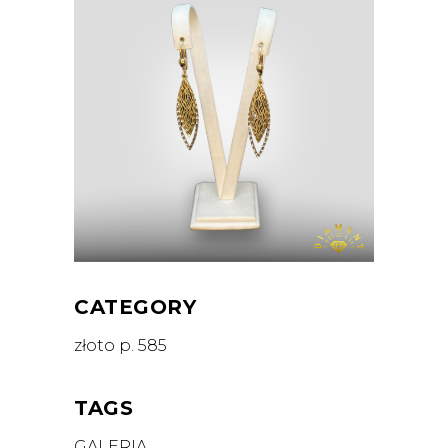
CATEGORY
złoto p. 585
TAGS
GALERIA