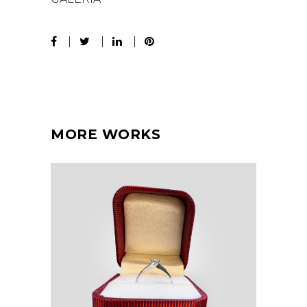
MORE WORKS