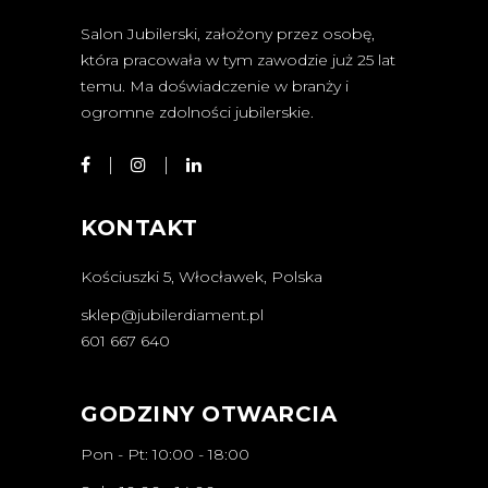
Salon Jubilerski, założony przez osobę,
która pracowała w tym zawodzie już 25 lat
temu. Ma doświadczenie w branży i
ogromne zdolności jubilerskie.
KONTAKT
Kościuszki 5, Włocławek, Polska
sklep@jubilerdiament.pl
601 667 640
GODZINY OTWARCIA
Pon - Pt: 10:00 - 18:00