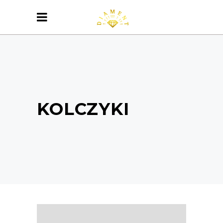
KOLCZYKI