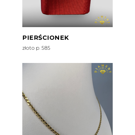
PIERŚCIONEK
złoto p. 585