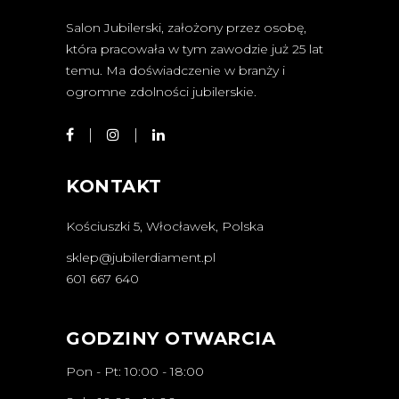
Salon Jubilerski, założony przez osobę,
która pracowała w tym zawodzie już 25 lat
temu. Ma doświadczenie w branży i
ogromne zdolności jubilerskie.
KONTAKT
Kościuszki 5, Włocławek, Polska
sklep@jubilerdiament.pl
601 667 640
GODZINY OTWARCIA
Pon - Pt: 10:00 - 18:00