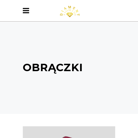
OBRĄCZKI