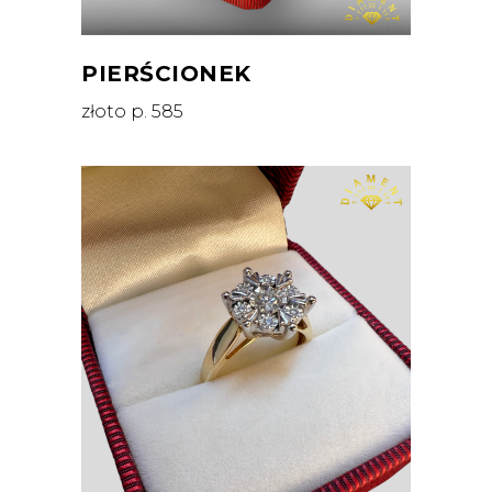
PIERŚCIONEK
złoto p. 585