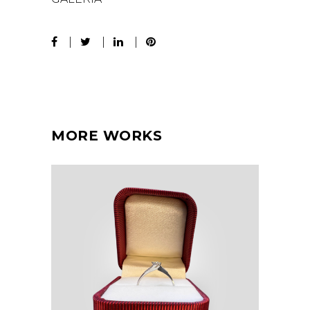
MORE WORKS