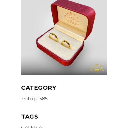
CATEGORY
złoto p. 585
TAGS
GALERIA