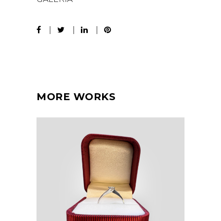
MORE WORKS