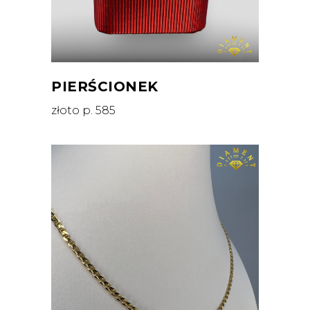
PIERŚCIONEK
złoto p. 585