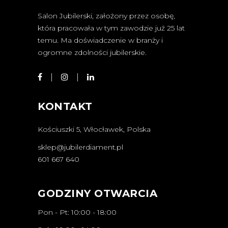
Salon Jubilerski, założony przez osobę,
która pracowała w tym zawodzie już 25 lat
temu. Ma doświadczenie w branży i
ogromne zdolności jubilerskie.
KONTAKT
Kościuszki 5, Włocławek, Polska
sklep@jubilerdiament.pl
601 667 640
GODZINY OTWARCIA
Pon - Pt: 10:00 - 18:00