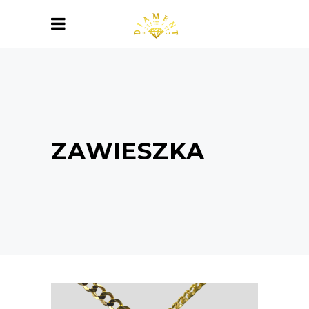
ZAWIESZKA