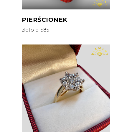
PIERŚCIONEK
złoto p. 585