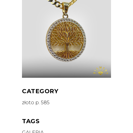
CATEGORY
złoto p. 585
TAGS
GALERIA