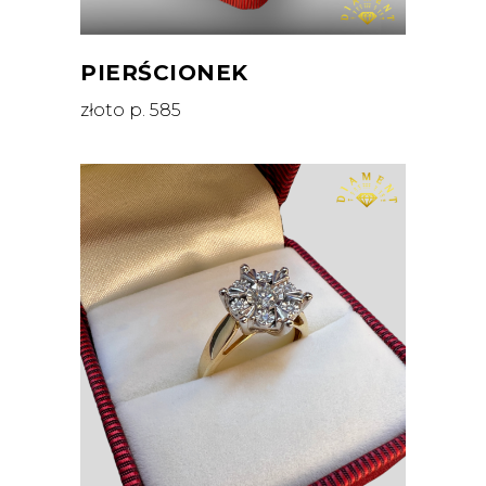
PIERŚCIONEK
złoto p. 585