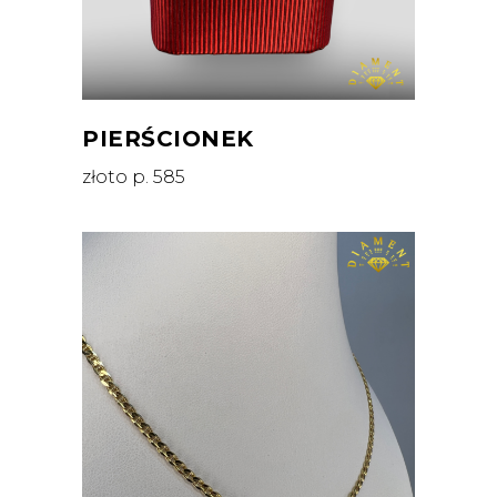
PIERŚCIONEK
złoto p. 585