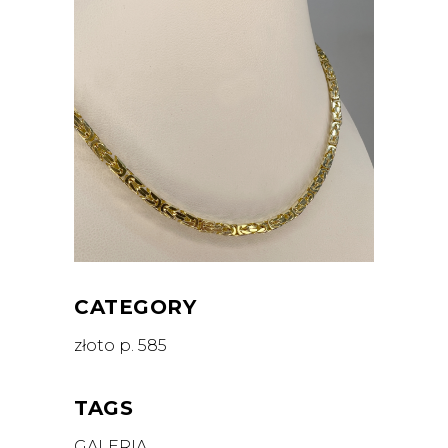
CATEGORY
złoto p. 585
TAGS
GALERIA