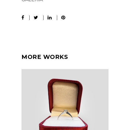
MORE WORKS