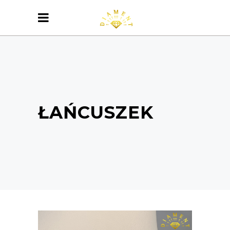
ŁAŃCUSZEK