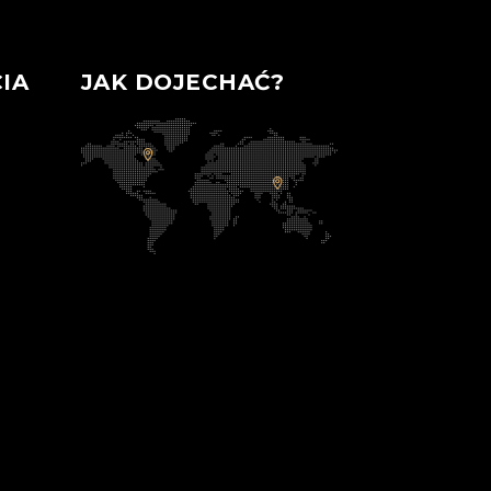
IA
JAK DOJECHAĆ?