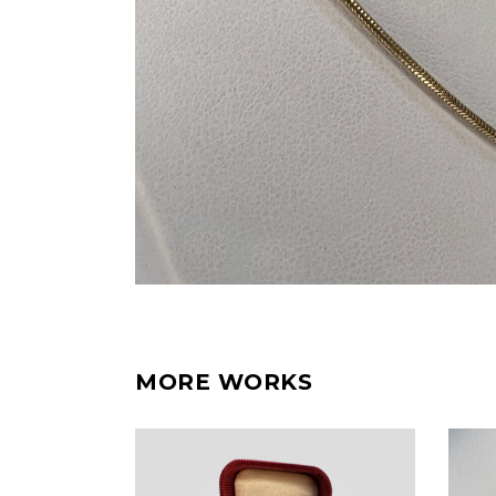
MORE WORKS