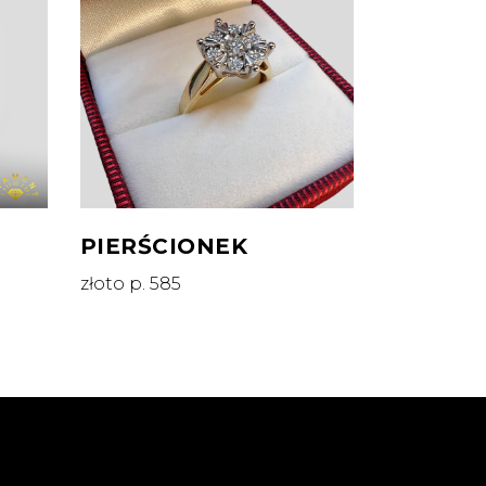
PIERŚCIONEK
złoto p. 585