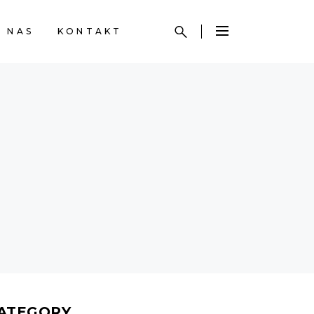
 NAS
KONTAKT
ATEGORY