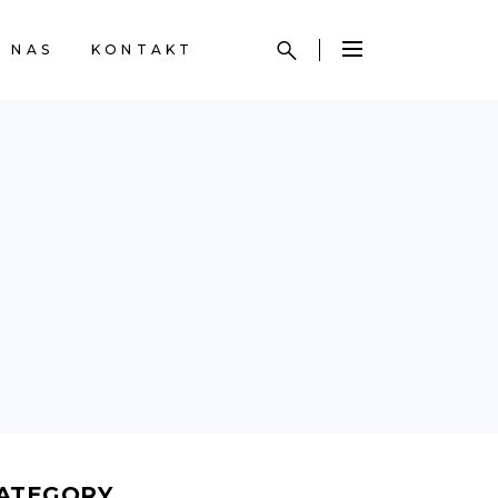
 NAS
KONTAKT
ATEGORY