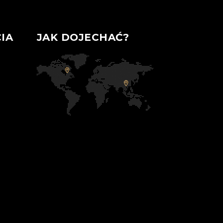
IA
JAK DOJECHAĆ?