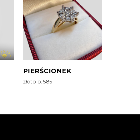
PIERŚCIONEK
złoto p. 585