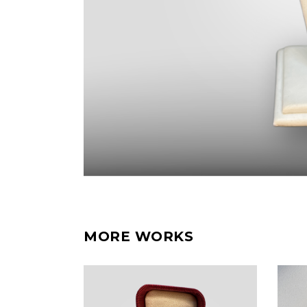
MORE WORKS