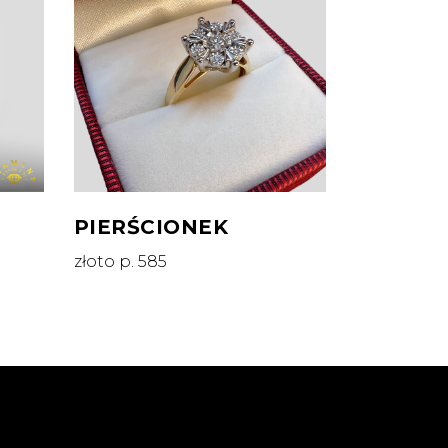
PIERŚCIONEK
złoto p. 585