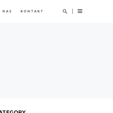
 NAS
KONTAKT
ATEGORY