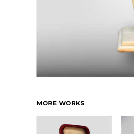
MORE WORKS