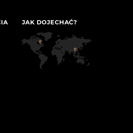
IA
JAK DOJECHAĆ?