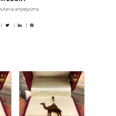
żuteria artystyczna