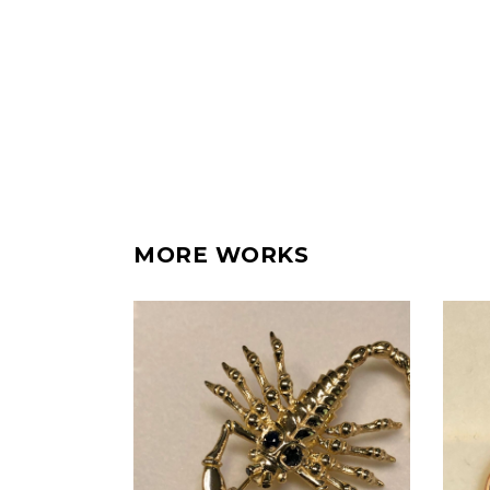
MORE WORKS