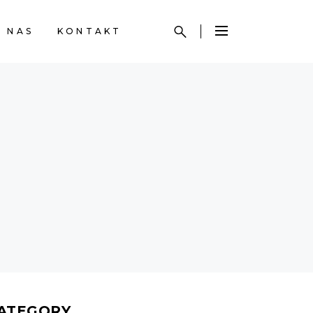
 NAS
KONTAKT
ATEGORY