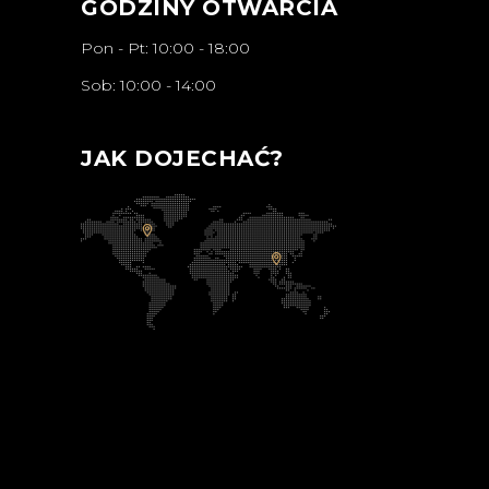
GODZINY OTWARCIA
Pon - Pt: 10:00 - 18:00
Sob: 10:00 - 14:00
JAK DOJECHAĆ?