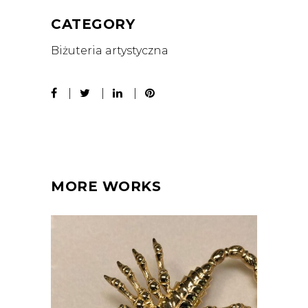
CATEGORY
Biżuteria artystyczna
MORE WORKS