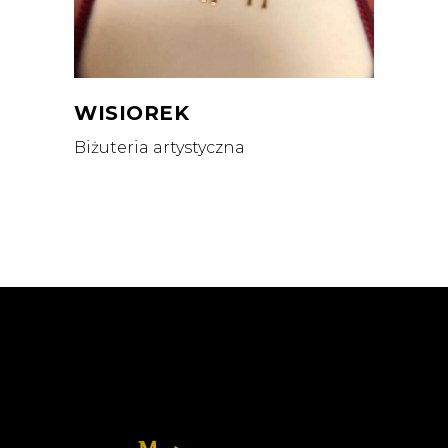
WISIOREK
Biżuteria artystyczna