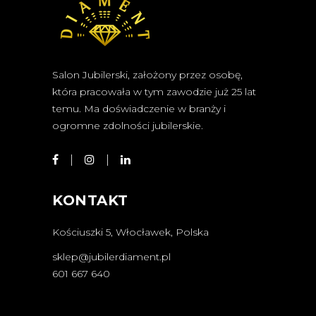
Salon Jubilerski, założony przez osobę,
która pracowała w tym zawodzie już 25 lat
temu. Ma doświadczenie w branży i
ogromne zdolności jubilerskie.
KONTAKT
Kościuszki 5, Włocławek, Polska
sklep@jubilerdiament.pl
601 667 640