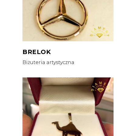
BRELOK
Biżuteria artystyczna