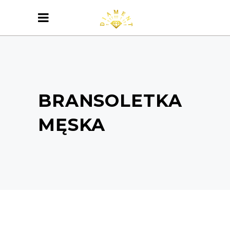
BRANSOLETKA
MĘSKA