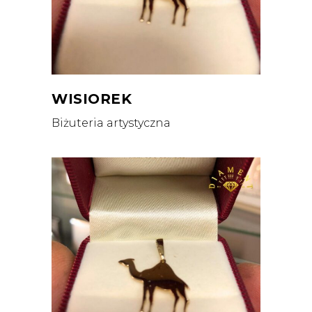
WISIOREK
Biżuteria artystyczna