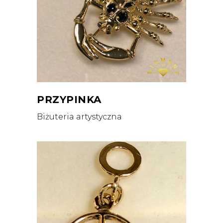
PRZYPINKA
Biżuteria artystyczna