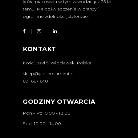
która pracowała w tym zawodzie już 25 lat
temu. Ma doświadczenie w branży i
ogromne zdolności jubilerskie.
KONTAKT
Kościuszki 5, Włocławek, Polska
sklep@jubilerdiament.pl
601 667 640
GODZINY OTWARCIA
Pon - Pt: 10:00 - 18:00
Sob: 10:00 - 14:00