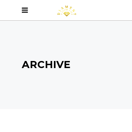
ARCHIVE