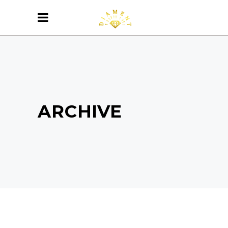
ARCHIVE