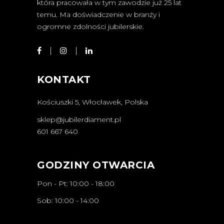
która pracowała w tym zawodzie już 25 lat
temu. Ma doświadczenie w branży i
ogromne zdolności jubilerskie.
KONTAKT
Kościuszki 5, Włocławek, Polska
sklep@jubilerdiament.pl
601 667 640
GODZINY OTWARCIA
Pon - Pt: 10:00 - 18:00
Sob: 10:00 - 14:00